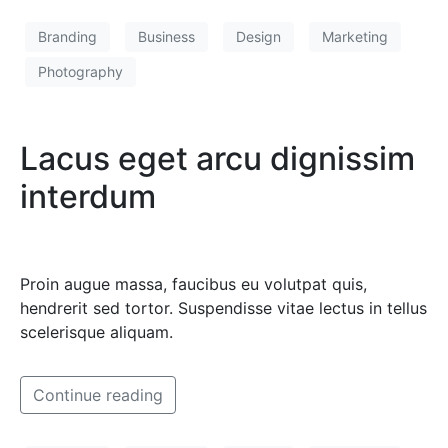
Branding
Business
Design
Marketing
Photography
Lacus eget arcu dignissim
interdum
Proin augue massa, faucibus eu volutpat quis,
hendrerit sed tortor. Suspendisse vitae lectus in tellus
scelerisque aliquam.
Continue reading