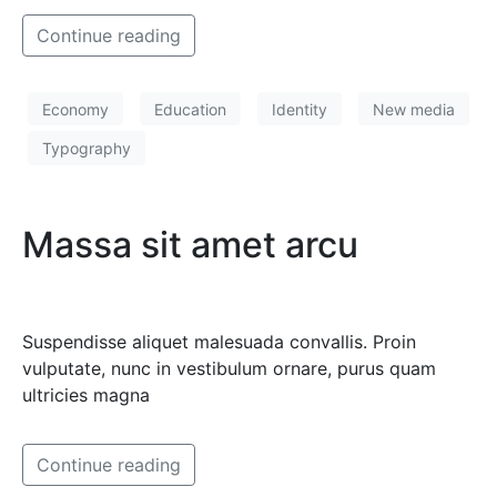
Continue reading
Economy
Education
Identity
New media
Typography
Massa sit amet arcu
Suspendisse aliquet malesuada convallis. Proin
vulputate, nunc in vestibulum ornare, purus quam
ultricies magna
Continue reading