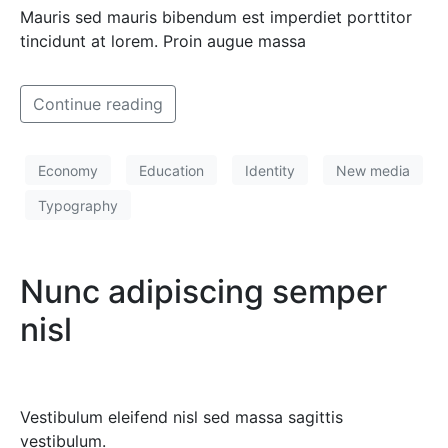
Mauris sed mauris bibendum est imperdiet porttitor
tincidunt at lorem. Proin augue massa
Continue reading
Economy
Education
Identity
New media
Typography
Nunc adipiscing semper
nisl
Vestibulum eleifend nisl sed massa sagittis
vestibulum.