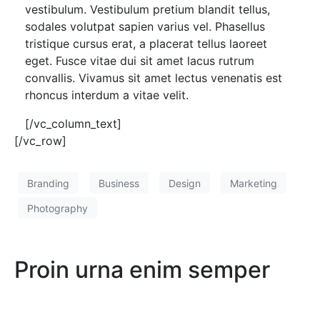
vestibulum. Vestibulum pretium blandit tellus,
sodales volutpat sapien varius vel. Phasellus
tristique cursus erat, a placerat tellus laoreet
eget. Fusce vitae dui sit amet lacus rutrum
convallis. Vivamus sit amet lectus venenatis est
rhoncus interdum a vitae velit.
[/vc_column_text]
[/vc_row]
Branding
Business
Design
Marketing
Photography
Proin urna enim semper