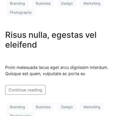
Branding
Business
Design
Marketing
Photography
Risus nulla, egestas vel
eleifend
Proin malesuada lacus eget arcu dignissim interdum.
Quisque est quam, vulputate ac porta eu
Continue reading
Branding
Business
Design
Marketing
Photography