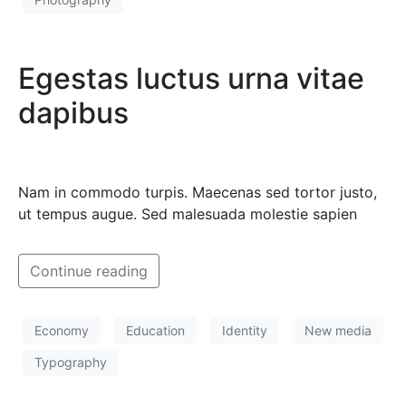
Egestas luctus urna vitae
dapibus
Nam in commodo turpis. Maecenas sed tortor justo,
ut tempus augue. Sed malesuada molestie sapien
Continue reading
Economy
Education
Identity
New media
Typography