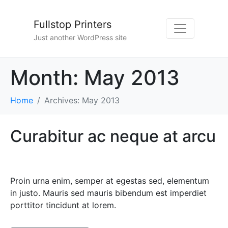
Fullstop Printers
Just another WordPress site
Month: May 2013
Home
Archives: May 2013
Curabitur ac neque at arcu
Proin urna enim, semper at egestas sed, elementum
in justo. Mauris sed mauris bibendum est imperdiet
porttitor tincidunt at lorem.