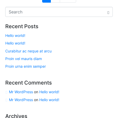
Recent Posts
Hello world!
Hello world!
Curabitur ac neque at arcu
Proin vel mauris diam
Proin urna enim semper
Recent Comments
Mr WordPress
on
Hello world!
Mr WordPress
on
Hello world!
Archives