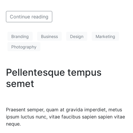
Continue reading
Branding
Business
Design
Marketing
Photography
Pellentesque tempus
semet
Praesent semper, quam at gravida imperdiet, metus
ipsum luctus nunc, vitae faucibus sapien sapien vitae
neque.