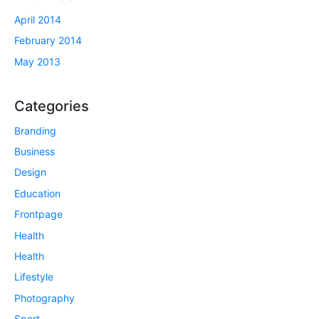
April 2014
February 2014
May 2013
Categories
Branding
Business
Design
Education
Frontpage
Health
Health
Lifestyle
Photography
Sport